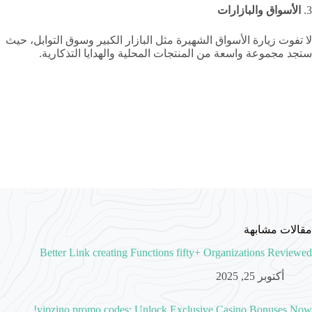
3.
الأسواق والبازارات
لا تفوت زيارة الأسواق الشهيرة مثل البازار الكبير وسوق التوابل، حيث
ستجد مجموعة واسعة من المنتجات المحلية والهدايا التذكارية.
مقالات مشابهة
Better Link creating Functions fifty+ Organizations Reviewed
أكتوبر 25, 2025
vipzino promo codes: Unlock Exclusive Casino Bonuses Now!