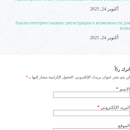
أكتوبر 24, 2025
Анализ интернет казино: регистрация и возможности для
игры
أكتوبر 24, 2025
اترك ردّاً
لن يتم نشر عنوان بريدك الإلكتروني.
الحقول الإلزامية مشار إليها بـ
*
*
الاسم
*
البريد الإلكتروني
الموقع